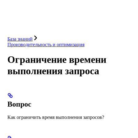
База данных
Решения
Интеграции
Ресурсы
База знаний
Производительность и оптимизация
Ограничение времени
выполнения запроса
Вопрос
Как ограничить время выполнения запросов?