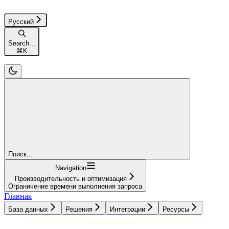
Русский
Search...
⌘
K
Поиск...
Navigation
Производительность и оптимизация
Ограничение времени выполнения запроса
Главная
База данных
Решения
Интеграции
Ресурсы