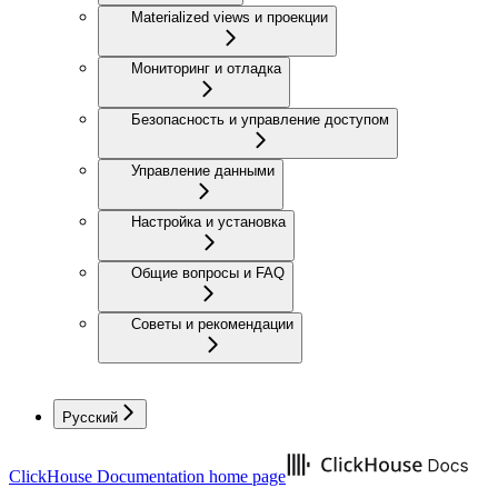
Materialized views и проекции
Мониторинг и отладка
Безопасность и управление доступом
Управление данными
Настройка и установка
Общие вопросы и FAQ
Советы и рекомендации
Русский
ClickHouse Documentation
home page