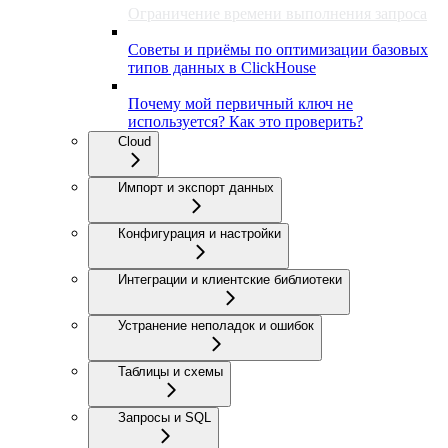
Ограничение времени выполнения запроса
Советы и приёмы по оптимизации базовых
типов данных в ClickHouse
Почему мой первичный ключ не
используется? Как это проверить?
Cloud
Импорт и экспорт данных
Конфигурация и настройки
Интеграции и клиентские библиотеки
Устранение неполадок и ошибок
Таблицы и схемы
Запросы и SQL