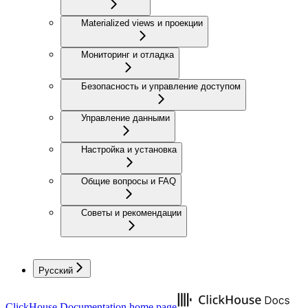
Materialized views и проекции
Мониторинг и отладка
Безопасность и управление доступом
Управление данными
Настройка и установка
Общие вопросы и FAQ
Советы и рекомендации
Русский
ClickHouse Documentation
home page