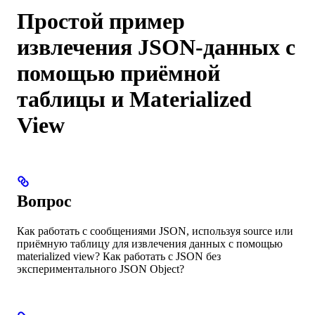
Простой пример
извлечения JSON-данных с
помощью приёмной
таблицы и Materialized
View
Вопрос
Как работать с сообщениями JSON, используя source или
приёмную таблицу для извлечения данных с помощью
materialized view? Как работать с JSON без
экспериментального JSON Object?