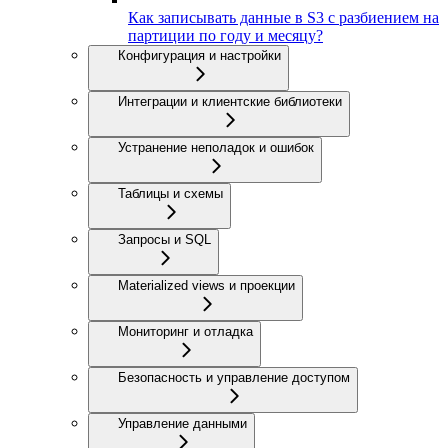
Как записывать данные в S3 с разбиением на
партиции по году и месяцу?
Конфигурация и настройки
Интеграции и клиентские библиотеки
Устранение неполадок и ошибок
Таблицы и схемы
Запросы и SQL
Materialized views и проекции
Мониторинг и отладка
Безопасность и управление доступом
Управление данными