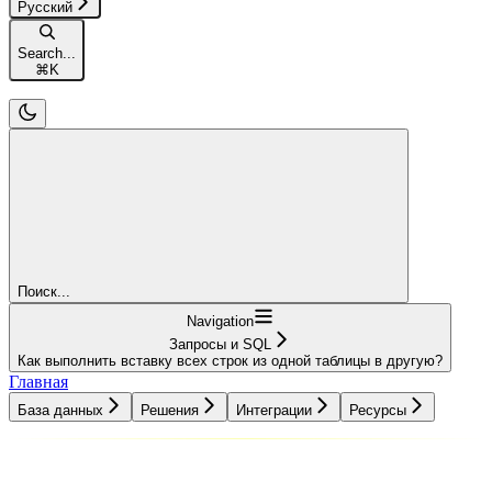
Русский
Search...
⌘
K
Поиск...
Navigation
Запросы и SQL
Как выполнить вставку всех строк из одной таблицы в другую?
Главная
База данных
Решения
Интеграции
Ресурсы
База данных