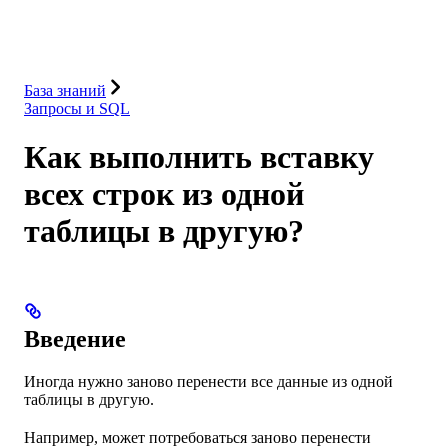
Решения
Интеграции
Ресурсы
База знаний
Запросы и SQL
Как выполнить вставку
всех строк из одной
таблицы в другую?
Введение
Иногда нужно заново перенести все данные из одной
таблицы в другую.
Например, может потребоваться заново перенести