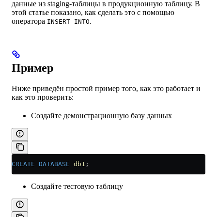
данные из staging-таблицы в продукционную таблицу. В
этой статье показано, как сделать это с помощью
оператора
.
INSERT INTO
Пример
Ниже приведён простой пример того, как это работает и
как это проверить:
Создайте демонстрационную базу данных
CREATE
 DATABASE
 db1
;
Создайте тестовую таблицу