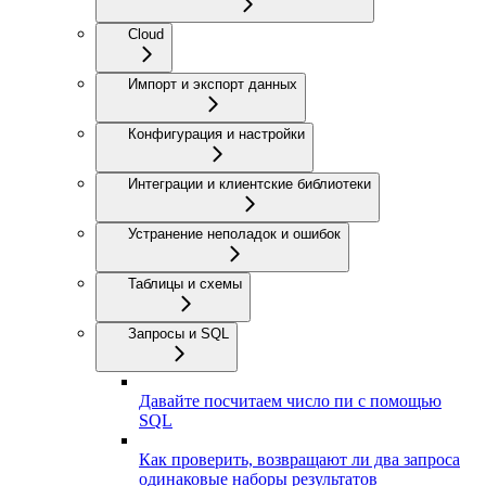
Cloud
Импорт и экспорт данных
Конфигурация и настройки
Интеграции и клиентские библиотеки
Устранение неполадок и ошибок
Таблицы и схемы
Запросы и SQL
Давайте посчитаем число пи с помощью
SQL
Как проверить, возвращают ли два запроса
одинаковые наборы результатов