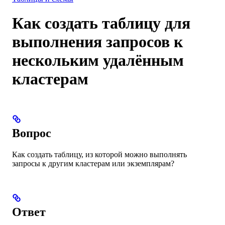
Как создать таблицу для
выполнения запросов к
нескольким удалённым
кластерам
Вопрос
Как создать таблицу, из которой можно выполнять
запросы к другим кластерам или экземплярам?
Ответ