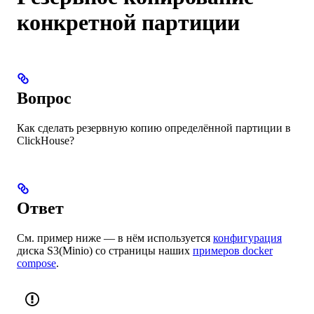
конкретной партиции
Вопрос
Как сделать резервную копию определённой партиции в
ClickHouse?
Ответ
См. пример ниже — в нём используется
конфигурация
диска S3(Minio) со страницы наших
примеров docker
compose
.