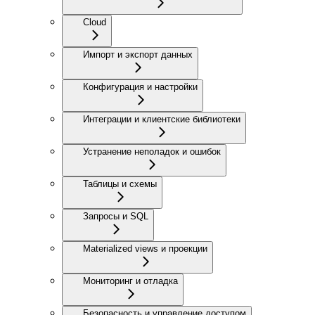
Cloud
Импорт и экспорт данных
Конфигурация и настройки
Интеграции и клиентские библиотеки
Устранение неполадок и ошибок
Таблицы и схемы
Запросы и SQL
Materialized views и проекции
Мониторинг и отладка
Безопасность и управление доступом