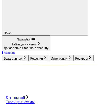
Поиск...
Navigation
Таблицы и схемы
Добавление столбца в таблицу
Главная
База данных
Решения
Интеграции
Ресурсы
База данных
Решения
Интеграции
Ресурсы
База знаний
Таблицы и схемы