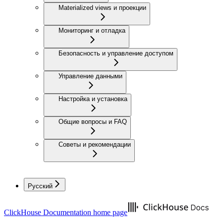
Materialized views и проекции
Мониторинг и отладка
Безопасность и управление доступом
Управление данными
Настройка и установка
Общие вопросы и FAQ
Советы и рекомендации
Русский
ClickHouse Documentation
home page