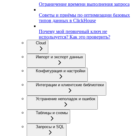
Ограничение времени выполнения запроса
Советы и приёмы по оптимизации базовых
типов данных в ClickHouse
Почему мой первичный ключ не
используется? Как это проверить?
Cloud
Импорт и экспорт данных
Конфигурация и настройки
Интеграции и клиентские библиотеки
Устранение неполадок и ошибок
Таблицы и схемы
Запросы и SQL