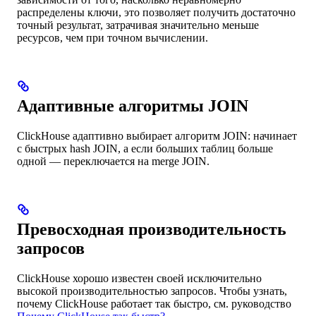
распределены ключи, это позволяет получить достаточно
точный результат, затрачивая значительно меньше
ресурсов, чем при точном вычислении.
Адаптивные алгоритмы JOIN
ClickHouse адаптивно выбирает алгоритм JOIN: начинает
с быстрых hash JOIN, а если больших таблиц больше
одной — переключается на merge JOIN.
Превосходная производительность
запросов
ClickHouse хорошо известен своей исключительно
высокой производительностью запросов. Чтобы узнать,
почему ClickHouse работает так быстро, см. руководство