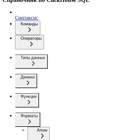
Синтаксис
Команды
Операторы
Типы данных
Движки
Функции
Форматы
Arrow