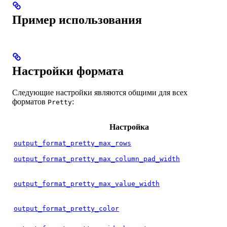
Пример использования
Настройки формата
Следующие настройки являются общими для всех
форматов
:
Pretty
Настройка
output_format_pretty_max_rows
output_format_pretty_max_column_pad_width
output_format_pretty_max_value_width
output_format_pretty_color