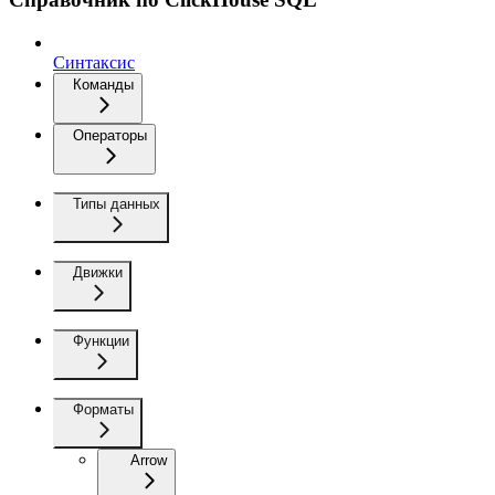
Синтаксис
Команды
Операторы
Типы данных
Движки
Функции
Форматы
Arrow