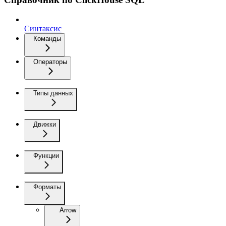
Синтаксис
Команды
Операторы
Типы данных
Движки
Функции
Форматы
Arrow