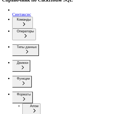
Синтаксис
Команды
Операторы
Типы данных
Движки
Функции
Форматы
Arrow