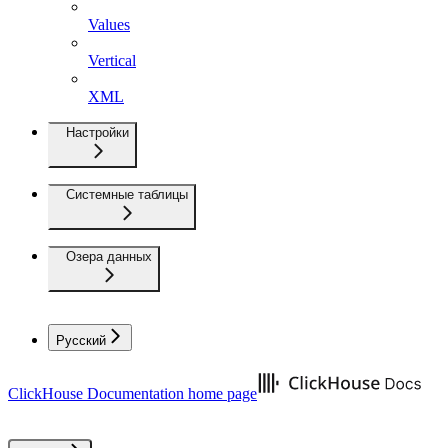
Values
Vertical
XML
Настройки
Системные таблицы
Озера данных
Русский
ClickHouse Documentation
home page