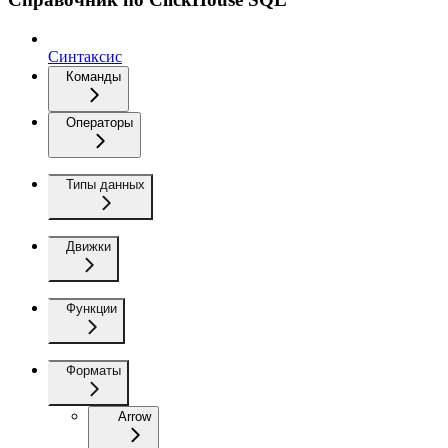
Синтаксис
Команды
Операторы
Типы данных
Движки
Функции
Форматы
Arrow