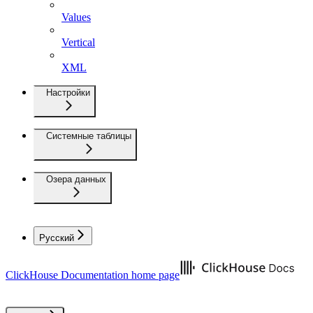
Values
Vertical
XML
Настройки
Системные таблицы
Озера данных
Русский
ClickHouse Documentation
home page