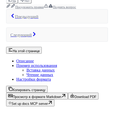
Да
Нет
Предложить правки
Поднять вопрос
Предыдущий
Следующий
На этой странице
Описание
Пример использования
Вставка данных
Чтение данных
Настройки формата
Копировать страницу
Просмотр в формате Markdown
Download PDF
Set up docs MCP server