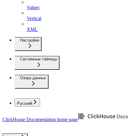
Values
Vertical
XML
Настройки
Системные таблицы
Озера данных
Русский
ClickHouse Documentation
home page