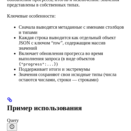
представлены в собственных типах.
Ключевые особенности:
Сначала выводятся метаданные с именами столбцов
и типами
Каждая строка выводится как отдельный объект
JSON с ключом “row”, содержащим массив
значений
Включает обновления прогресса во время
выполнения запроса (в виде объектов
)
{"progress":...}
Поддерживает итоги и экстремумы
Значения сохраняют свои исходные типы (числа
остаются числами, строки — строками)
Пример использования
Query