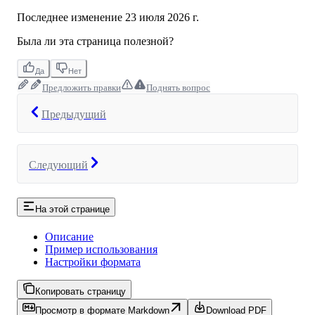
Последнее изменение
23 июля 2026 г.
Была ли эта страница полезной?
Да
Нет
Предложить правки
Поднять вопрос
Предыдущий
Следующий
На этой странице
Описание
Пример использования
Настройки формата
Копировать страницу
Просмотр в формате Markdown
Download PDF