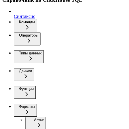
Синтаксис
Команды
Операторы
Типы данных
Движки
Функции
Форматы
Arrow