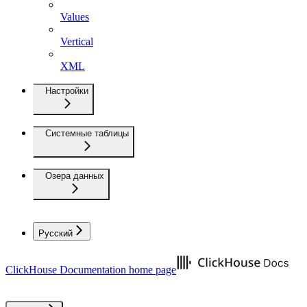
Values
Vertical
XML
Настройки
Системные таблицы
Озера данных
Русский
ClickHouse Documentation
home page