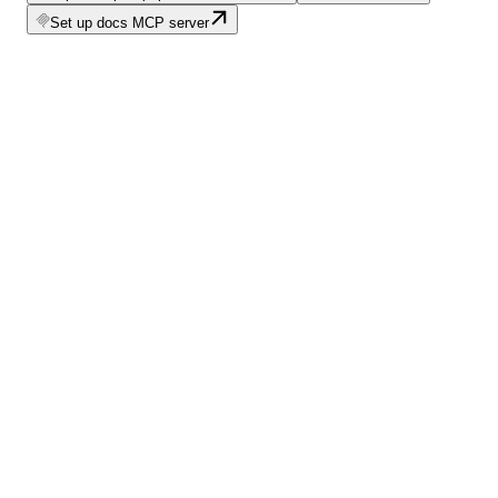
Set up docs MCP server