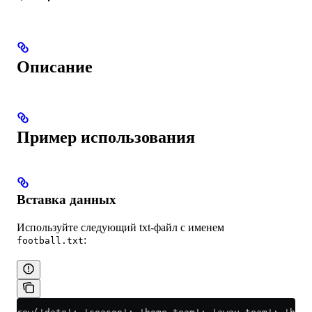
Описание
Пример использования
Вставка данных
Используйте следующий txt-файл с именем
:
football.txt