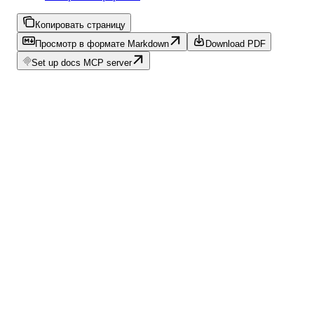
Копировать страницу
Просмотр в формате Markdown
Download PDF
Set up docs MCP server