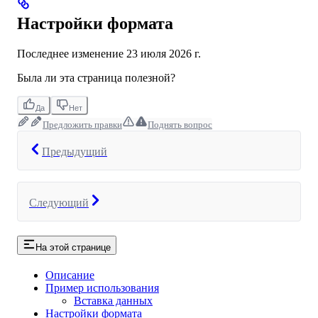
Настройки формата
Последнее изменение
23 июля 2026 г.
Была ли эта страница полезной?
Да
Нет
Предложить правки
Поднять вопрос
Предыдущий
Следующий
На этой странице
Описание
Пример использования
Вставка данных
Настройки формата