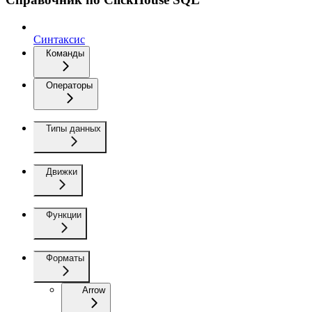
Синтаксис
Команды
Операторы
Типы данных
Движки
Функции
Форматы
Arrow