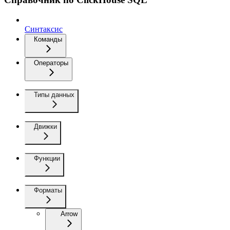
Синтаксис
Команды
Операторы
Типы данных
Движки
Функции
Форматы
Arrow