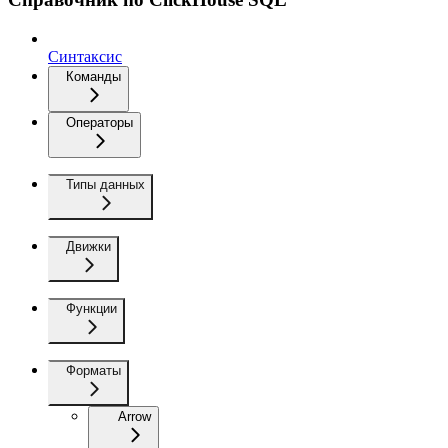
Синтаксис
Команды
Операторы
Типы данных
Движки
Функции
Форматы
Arrow