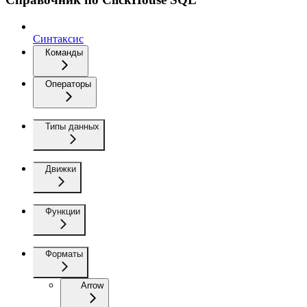
Синтаксис
Команды
Операторы
Типы данных
Движки
Функции
Форматы
Arrow