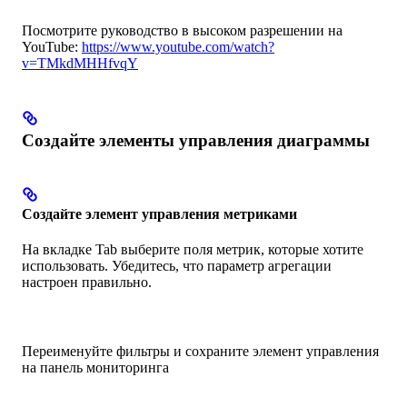
Посмотрите руководство в высоком разрешении на
YouTube:
https://www.youtube.com/watch?
v=TMkdMHHfvqY
Создайте элементы управления диаграммы
Создайте элемент управления метриками
На вкладке Tab выберите поля метрик, которые хотите
использовать. Убедитесь, что параметр агрегации
настроен правильно.
Переименуйте фильтры и сохраните элемент управления
на панель мониторинга