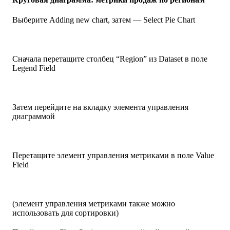
Выберите Adding new chart, затем — Select Pie Chart
Сначала перетащите столбец “Region” из Dataset в поле
Legend Field
Затем перейдите на вкладку элемента управления
диаграммой
Перетащите элемент управления метриками в поле Value
Field
(элемент управления метриками также можно
использовать для сортировки)