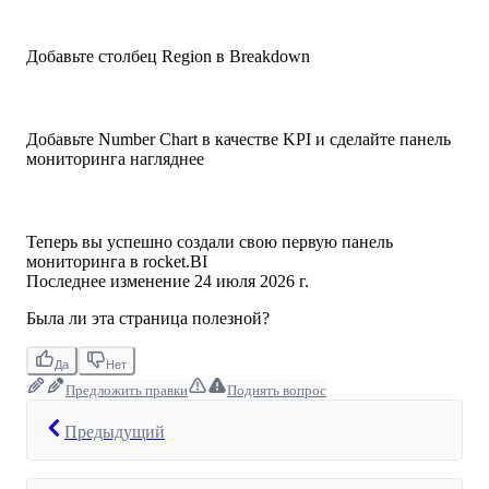
Добавьте столбец Region в Breakdown
Добавьте Number Chart в качестве KPI и сделайте панель
мониторинга нагляднее
Теперь вы успешно создали свою первую панель
мониторинга в rocket.BI
Последнее изменение
24 июля 2026 г.
Была ли эта страница полезной?
Да
Нет
Предложить правки
Поднять вопрос
Предыдущий