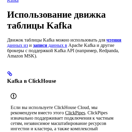
Kafka
Использование движка
таблицы Kafka
Движок таблицы Kafka можно использовать для
чтения
данных из
и
записи
данных в
Apache Kafka и другие
брокеры с поддержкой Kafka API (например, Redpanda,
Amazon MSK).
Kafka в ClickHouse
Если вы используете ClickHouse Cloud, мы
рекомендуем вместо этого
ClickPipes
. ClickPipes
изначально поддерживает подключения к частным
сетям, независимое масштабирование ресурсов
ингестии и кластера, а также комплексный