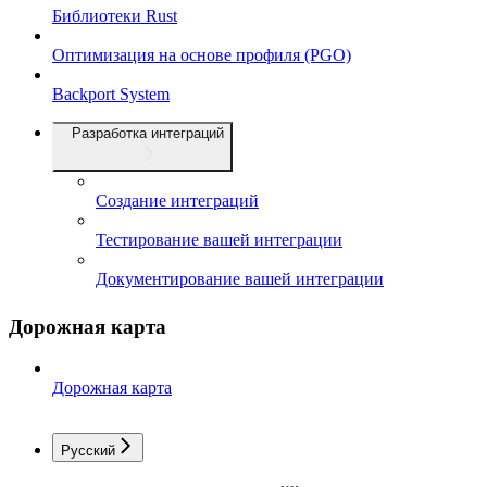
Библиотеки Rust
Оптимизация на основе профиля (PGO)
Backport System
Разработка интеграций
Создание интеграций
Тестирование вашей интеграции
Документирование вашей интеграции
Дорожная карта
Дорожная карта
Русский