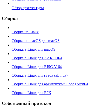
Обзор архитектуры
Сборка
Сборка на Linux
Сборка на macOS для macOS
Сборка в Linux для macOS
Сборка в Linux для AARCH64
Сборка в Linux для RISC-V 64
Сборка в Linux для s390x (zLinux)
Сборка в Linux для архитектуры LoongArch64
Сборка в Linux для E2K
Собственный протокол