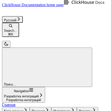
ClickHouse Documentation
home page
Русский
Search...
⌘
K
Поиск...
Navigation
Разработка интеграций
Разработка интеграций
Главная