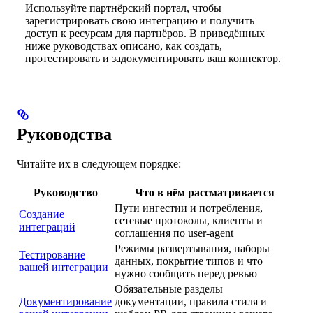
Используйте
партнёрский портал
, чтобы
зарегистрировать свою интеграцию и получить
доступ к ресурсам для партнёров. В приведённых
ниже руководствах описано, как создать,
протестировать и задокументировать ваш коннектор.
Руководства
Читайте их в следующем порядке:
Руководство
Что в нём рассматривается
Пути ингестии и потребления,
Создание
сетевые протоколы, клиенты и
интеграций
соглашения по user-agent
Режимы развертывания, наборы
Тестирование
данных, покрытие типов и что
вашей интеграции
нужно сообщить перед ревью
Обязательные разделы
Документирование
документации, правила стиля и