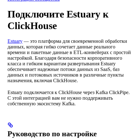
Подключите Estuary к
ClickHouse
Estuary
— это платформа для своевременной обработки
данных, которая гибко сочетает данные реального
времени и пакетные данные в ETL-конвейерах с простой
настройкой. Благодаря безопасности корпоративного
класса и гибким вариантам развертывания Estuary
обеспечивает надежные потоки данных из SaaS, баз
данных и потоковых источников в различные пункты
назначения, включая ClickHouse.
Estuary подключается к ClickHouse через Kafka ClickPipe.
С этой интеграцией вам не нужно поддерживать
собственную экосистему Kafka.
Руководство по настройке