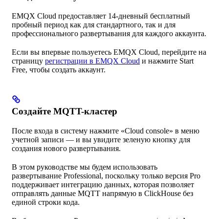
EMQX Cloud предоставляет 14-дневный бесплатный
пробный период как для стандартного, так и для
профессионального развертывания для каждого аккаунта.
Если вы впервые пользуетесь EMQX Cloud, перейдите на
страницу
регистрации в EMQX Cloud
и нажмите Start
Free, чтобы создать аккаунт.
Создайте MQTT-кластер
После входа в систему нажмите «Cloud console» в меню
учетной записи — и вы увидите зеленую кнопку для
создания нового развертывания.
В этом руководстве мы будем использовать
развертывание Professional, поскольку только версия Pro
поддерживает интеграцию данных, которая позволяет
отправлять данные MQTT напрямую в ClickHouse без
единой строки кода.