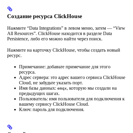
Создание ресурса ClickHouse
Нажмите “Data Integrations” в левом меню, затем — “View
All Resources”. ClickHouse находится в разделе Data
Persistence, либо его можно найти через поиск.
Нажмите на карточку ClickHouse, чтобы создать новый
ресурс.
Примечание: добавьте примечание для этого
ресурса.
Адрес сервера: это адрес вашего сервиса ClickHouse
Cloud, не забудьте указать порт.
Имя базы данных:
, которую мы создали на
emqx
предыдущих шагах.
Пользователь: имя пользователя для подключения к
вашему сервису ClickHouse Cloud.
Ключ: пароль для подключения.