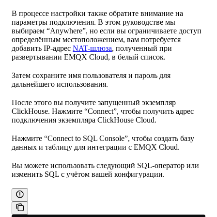
В процессе настройки также обратите внимание на
параметры подключения. В этом руководстве мы
выбираем “Anywhere”, но если вы ограничиваете доступ
определённым местоположением, вам потребуется
добавить IP-адрес
NAT-шлюза
, полученный при
развертывании EMQX Cloud, в белый список.
Затем сохраните имя пользователя и пароль для
дальнейшего использования.
После этого вы получите запущенный экземпляр
ClickHouse. Нажмите “Connect”, чтобы получить адрес
подключения экземпляра ClickHouse Cloud.
Нажмите “Connect to SQL Console”, чтобы создать базу
данных и таблицу для интеграции с EMQX Cloud.
Вы можете использовать следующий SQL-оператор или
изменить SQL с учётом вашей конфигурации.