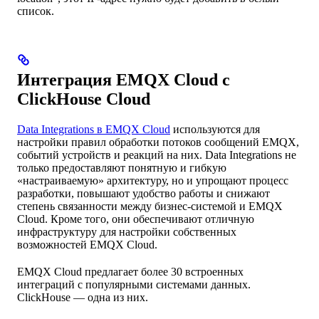
список.
Интеграция EMQX Cloud с
ClickHouse Cloud
Data Integrations в EMQX Cloud
используются для
настройки правил обработки потоков сообщений EMQX,
событий устройств и реакций на них. Data Integrations не
только предоставляют понятную и гибкую
«настраиваемую» архитектуру, но и упрощают процесс
разработки, повышают удобство работы и снижают
степень связанности между бизнес-системой и EMQX
Cloud. Кроме того, они обеспечивают отличную
инфраструктуру для настройки собственных
возможностей EMQX Cloud.
EMQX Cloud предлагает более 30 встроенных
интеграций с популярными системами данных.
ClickHouse — одна из них.