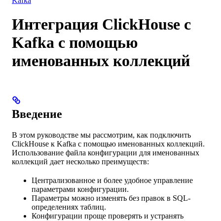
Kafka
Интеграция ClickHouse с
Kafka с помощью
именованных коллекций
Введение
В этом руководстве мы рассмотрим, как подключить
ClickHouse к Kafka с помощью именованных коллекций.
Использование файла конфигурации для именованных
коллекций дает несколько преимуществ:
Централизованное и более удобное управление
параметрами конфигурации.
Параметры можно изменять без правок в SQL-
определениях таблиц.
Конфигурации проще проверять и устранять