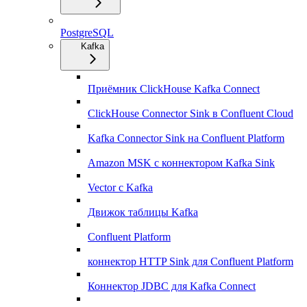
PostgreSQL
Kafka
Приёмник ClickHouse Kafka Connect
ClickHouse Connector Sink в Confluent Cloud
Kafka Connector Sink на Confluent Platform
Amazon MSK с коннектором Kafka Sink
Vector с Kafka
Движок таблицы Kafka
Confluent Platform
коннектор HTTP Sink для Confluent Platform
Коннектор JDBC для Kafka Connect