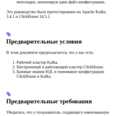
неполадки, анализируя один файл конфигурации.
Это руководство было протестировано на Apache Kafka
3.4.1 и ClickHouse 24.5.1.
Предварительные условия
В этом документе предполагается, что у вас есть:
Рабочий кластер Kafka.
Настроенный и работающий кластер ClickHouse.
Базовые знания SQL и понимание конфигурации
ClickHouse и Kafka.
Предварительные требования
Убедитесь, что у пользователя, создающего именованную