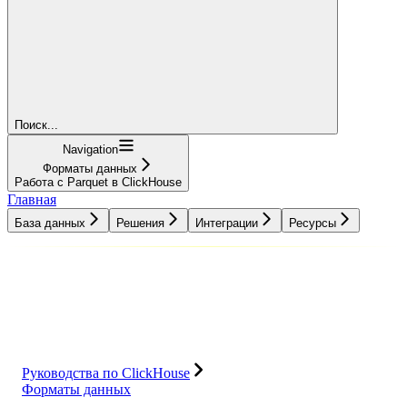
Поиск...
Navigation
Форматы данных
Работа с Parquet в ClickHouse
Главная
База данных
Решения
Интеграции
Ресурсы
База данных
Решения
Интеграции
Ресурсы
Руководства по ClickHouse
Форматы данных