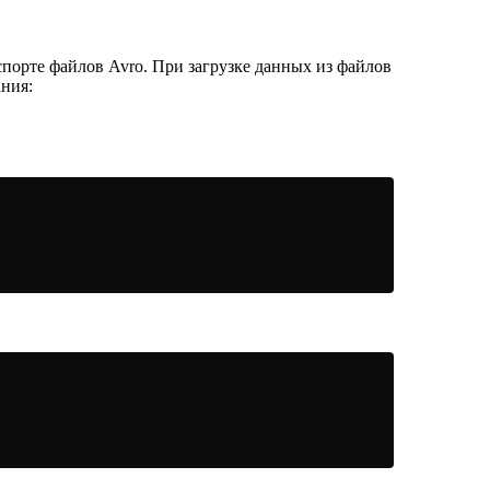
порте файлов Avro. При загрузке данных из файлов
ания: