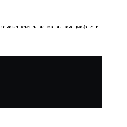
use может читать такие потоки с помощью формата