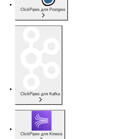
ClickPipes для Postgres
ClickPipes для Kafka
ClickPipes для Kinesis