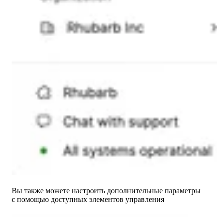
Вы также можете настроить дополнительные параметры
с помощью доступных элементов управления