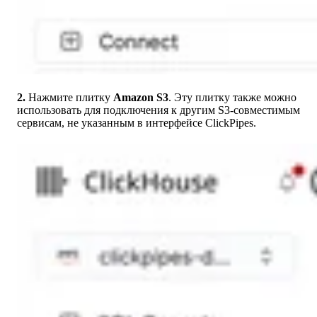
2.
Нажмите плитку
Amazon S3
. Эту плитку также можно
использовать для подключения к другим S3-совместимым
сервисам, не указанным в интерфейсе ClickPipes.