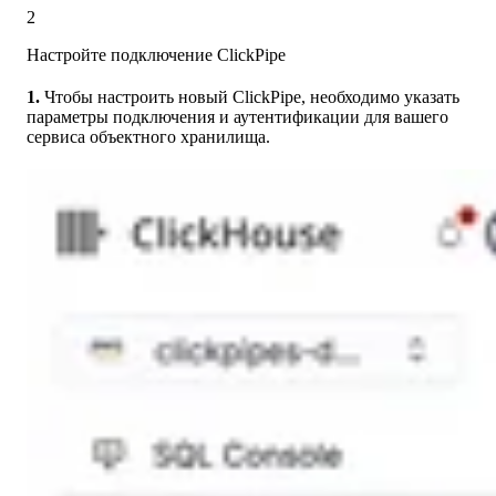
2
Настройте подключение ClickPipe
1.
Чтобы настроить новый ClickPipe, необходимо указать
параметры подключения и аутентификации для вашего
сервиса объектного хранилища.