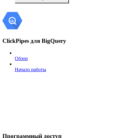
ClickPipes для BigQuery
Обзор
Начало работы
Программный доступ