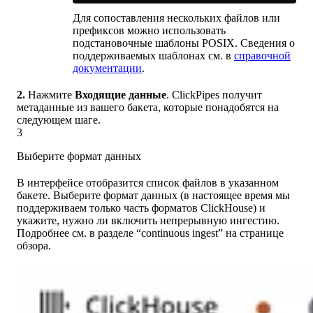
Для сопоставления нескольких файлов или
префиксов можно использовать
подстановочные шаблоны POSIX. Сведения о
поддерживаемых шаблонах см. в
справочной
документации
.
2.
Нажмите
Входящие данные
. ClickPipes получит
метаданные из вашего бакета, которые понадобятся на
следующем шаге.
3
Выберите формат данных
В интерфейсе отобразится список файлов в указанном
бакете. Выберите формат данных (в настоящее время мы
поддерживаем только часть форматов ClickHouse) и
укажите, нужно ли включить непрерывную ингестию.
Подробнее см. в разделе “continuous ingest” на странице
обзора.