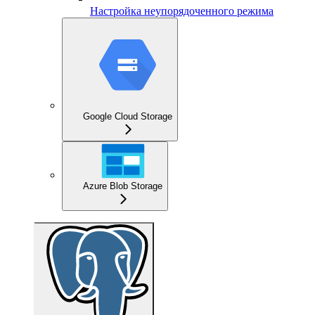
Настройка неупорядоченного режима
Google Cloud Storage
Azure Blob Storage