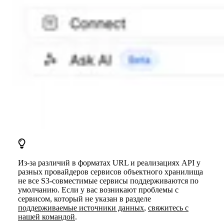
Из-за различий в форматах URL и реализациях API у
разных провайдеров сервисов объектного хранилища
не все S3-совместимые сервисы поддерживаются по
умолчанию. Если у вас возникают проблемы с
сервисом, который не указан в разделе
поддерживаемые источники данных
,
свяжитесь с
нашей командой
.