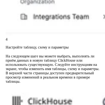
4
Настройте таблицу, схему и параметры
На следующем шаге вы можете выбрать, выполнять ли
приём данных в новую таблицу ClickHouse или
использовать существующую. Следуйте инструкциям на
экране, чтобы изменить имя таблицы, схему и параметры.
В верхней части страницы доступен предварительный
просмотр изменений в реальном времени в примере
таблицы.