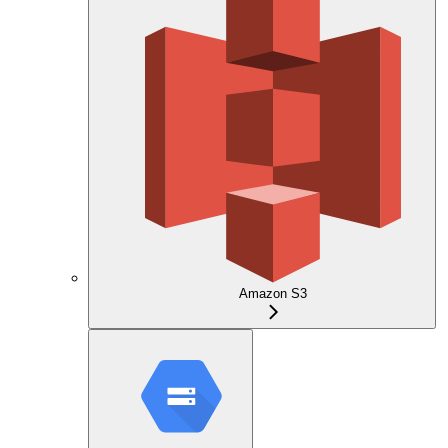
Amazon S3