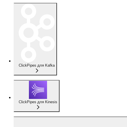
ClickPipes для Kafka
ClickPipes для Kinesis