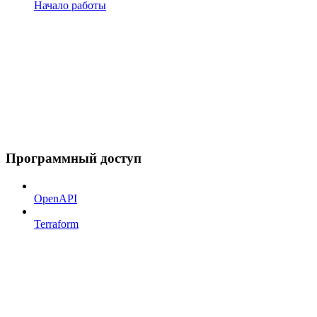
Начало работы
Программный доступ
OpenAPI
Terraform