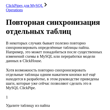
ClickPipes для MySQL
Operations
Повторная синхронизация
отдельных таблиц
В некоторых случаях бывает полезно повторно
синхронизировать определённые таблицы пайпа.
Например, это может понадобиться после существенных
изменений схемы в MySQL или переработки модели
данных в ClickHouse.
Хотя возможность повторно синхронизировать
отдельные таблицы одним нажатием кнопки всё ещё
находится в разработке, в этом руководстве приведены
шаги, которые уже сейчас позволяют сделать это в
MySQL ClickPipe.
1
Удалите таблицу из пайпа