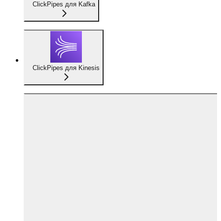
ClickPipes для Kafka
ClickPipes для Kinesis