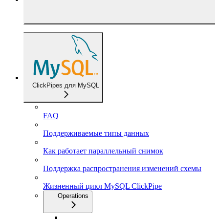
ClickPipes для MySQL
FAQ
Поддерживаемые типы данных
Как работает параллельный снимок
Поддержка распространения изменений схемы
Жизненный цикл MySQL ClickPipe
Operations