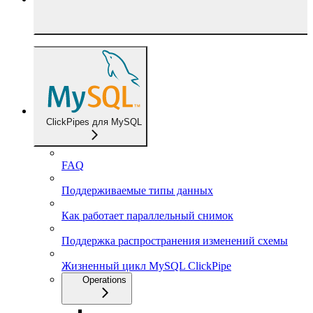
ClickPipes для MySQL
FAQ
Поддерживаемые типы данных
Как работает параллельный снимок
Поддержка распространения изменений схемы
Жизненный цикл MySQL ClickPipe
Operations