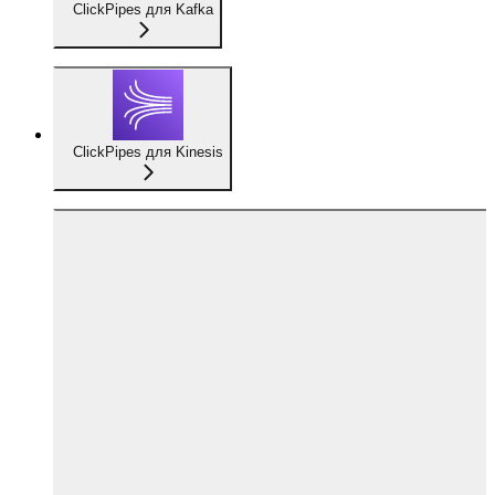
ClickPipes для Kafka
ClickPipes для Kinesis