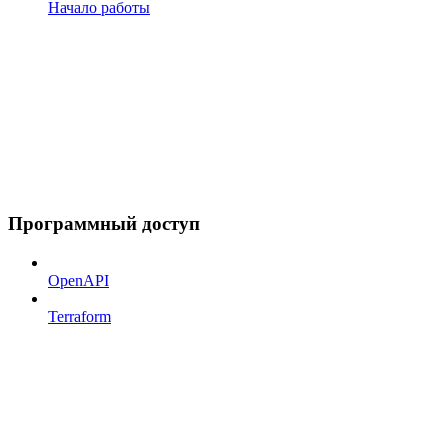
Начало работы
Программный доступ
OpenAPI
Terraform