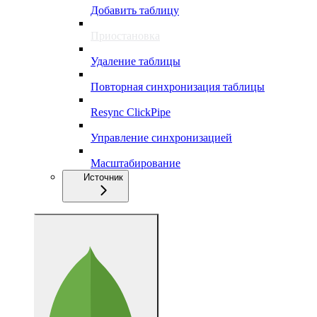
Добавить таблицу
Приостановка
Удаление таблицы
Повторная синхронизация таблицы
Resync ClickPipe
Управление синхронизацией
Масштабирование
Источник