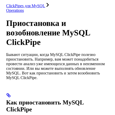
ClickPipes для MySQL
Operations
Приостановка и
возобновление MySQL
ClickPipe
Бывают ситуации, когда MySQL ClickPipe полезно
приостановить. Например, вам может понадобиться
провести анализ уже имеющихся данных в неизменном
состоянии. Или вы можете выполнять обновление
MySQL. Вот как приостановить и затем возобновить
MySQL ClickPipe.
Как приостановить MySQL
ClickPipe