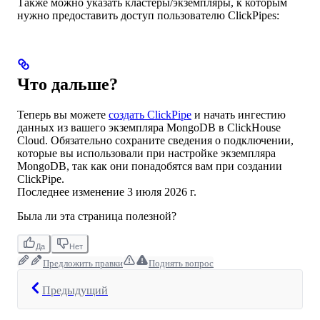
Также можно указать кластеры/экземпляры, к которым
нужно предоставить доступ пользователю ClickPipes:
Что дальше?
Теперь вы можете
создать ClickPipe
и начать ингестию
данных из вашего экземпляра MongoDB в ClickHouse
Cloud. Обязательно сохраните сведения о подключении,
которые вы использовали при настройке экземпляра
MongoDB, так как они понадобятся вам при создании
ClickPipe.
Последнее изменение
3 июля 2026 г.
Была ли эта страница полезной?
Да
Нет
Предложить правки
Поднять вопрос
Предыдущий