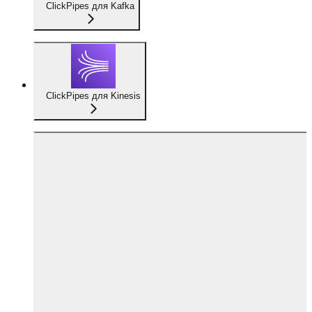
ClickPipes для Kafka
ClickPipes для Kinesis