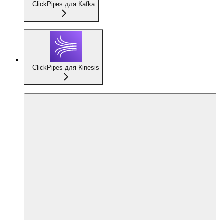
ClickPipes для Kafka
ClickPipes для Kinesis