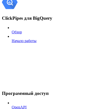
ClickPipes для BigQuery
Обзор
Начало работы
Программный доступ
OpenAPI