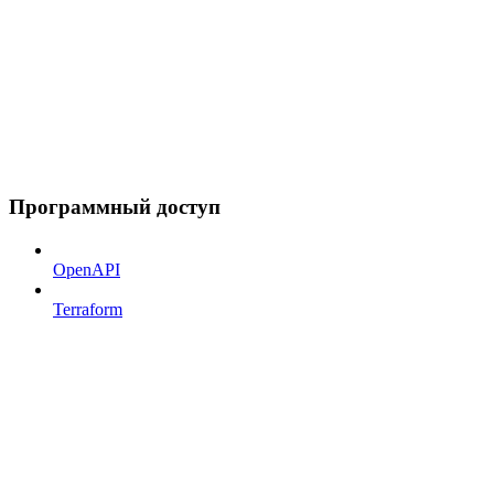
Программный доступ
OpenAPI
Terraform