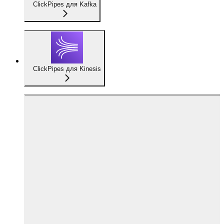
ClickPipes для Kafka
ClickPipes для Kinesis