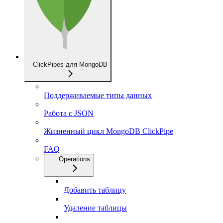
ClickPipes для MongoDB
Поддерживаемые типы данных
Работа с JSON
Жизненный цикл MongoDB ClickPipe
FAQ
Operations
Добавить таблицу
Удаление таблицы