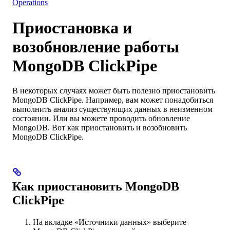
Operations
Приостановка и
возобновление работы
MongoDB ClickPipe
В некоторых случаях может быть полезно приостановить
MongoDB ClickPipe. Например, вам может понадобиться
выполнить анализ существующих данных в неизменном
состоянии. Или вы можете проводить обновление
MongoDB. Вот как приостановить и возобновить
MongoDB ClickPipe.
Как приостановить MongoDB
ClickPipe
На вкладке «Источники данных» выберите