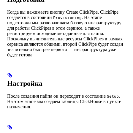
Когда вы нажимаете кнопку Create ClickPipe, ClickPipe
создаётся в состоянии
. На этапе
Provisioning
подготовки мы разворачиваем базовую инфраструктуру
для работы ClickPipes в этом сервисе, а также
регистрируем исходные метаданные для пайпа.
Поскольку вычислительные ресурсы ClickPipes в рамках
сервиса являются общими, второй ClickPipe будет создан
значительно быстрее первого — инфраструктура уже
будет готова.
Настройка
После создания пайпа он переходит в состояние
.
Setup
На этом этапе мы создаём таблицы ClickHouse в пункте
назначения.