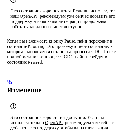
Это состояние скоро появится. Если вы используете
наш
OpenAPI
, рекомендуем уже сейчас добавить его
поддержку, чтобы ваша интеграция продолжала
работать, когда оно станет доступно.
Когда вы нажимаете кнопку Pause, пайп переходит в
состояние
. Это промежуточное состояние, в
Pausing
котором выполняется остановка процесса CDC. После
полной остановки процесса CDC пайп перейдет в
состояние
.
Paused
Изменение
Это состояние скоро станет доступно. Если вы
используете наш
OpenAPI
, рекомендуем уже сейчас
добавить его поддержку, чтобы ваша интеграция