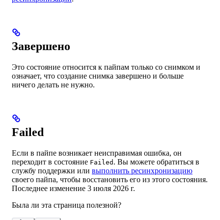
Завершено
Это состояние относится к пайпам только со снимком и
означает, что создание снимка завершено и больше
ничего делать не нужно.
Failed
Если в пайпе возникает неисправимая ошибка, он
переходит в состояние
. Вы можете обратиться в
Failed
службу поддержки или
выполнить ресинхронизацию
своего пайпа, чтобы восстановить его из этого состояния.
Последнее изменение
3 июля 2026 г.
Была ли эта страница полезной?