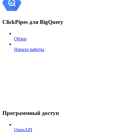
ClickPipes для BigQuery
Обзор
Начало работы
Программный доступ
OpenAPI