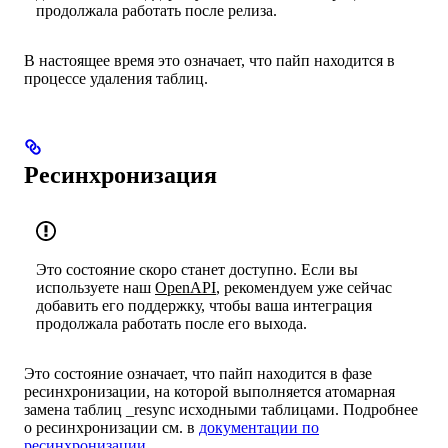
продолжала работать после релиза.
В настоящее время это означает, что пайп находится в
процессе удаления таблиц.
Ресинхронизация
Это состояние скоро станет доступно. Если вы
используете наш
OpenAPI
, рекомендуем уже сейчас
добавить его поддержку, чтобы ваша интеграция
продолжала работать после его выхода.
Это состояние означает, что пайп находится в фазе
ресинхронизации, на которой выполняется атомарная
замена таблиц _resync исходными таблицами. Подробнее
о ресинхронизации см. в
документации по
ресинхронизации
.