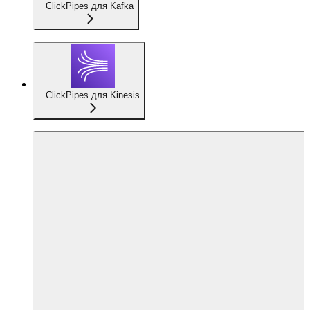
ClickPipes для Kafka
ClickPipes для Kinesis