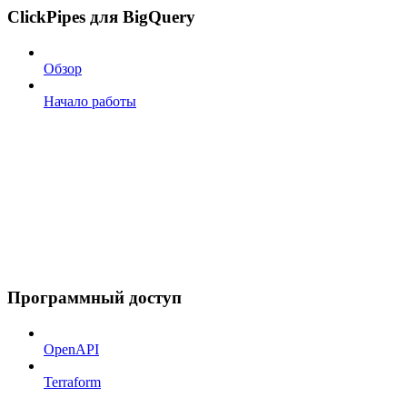
ClickPipes для BigQuery
Обзор
Начало работы
Программный доступ
OpenAPI
Terraform