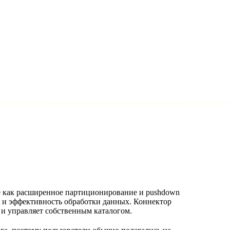
ие как расширенное партиционирование и pushdown
в и эффективность обработки данных. Коннектор
и управляет собственным каталогом.