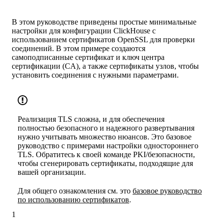
В этом руководстве приведены простые минимальные
настройки для конфигурации ClickHouse с
использованием сертификатов OpenSSL для проверки
соединений. В этом примере создаются
самоподписанные сертификат и ключ центра
сертификации (CA), а также сертификаты узлов, чтобы
установить соединения с нужными параметрами.
Реализация TLS сложна, и для обеспечения
полностью безопасного и надежного развертывания
нужно учитывать множество нюансов. Это базовое
руководство с примерами настройки одностороннего
TLS. Обратитесь к своей команде PKI/безопасности,
чтобы сгенерировать сертификаты, подходящие для
вашей организации.
Для общего ознакомления см. это
базовое руководство
по использованию сертификатов
.
1