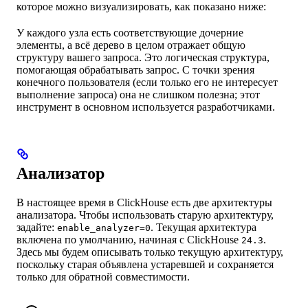
которое можно визуализировать, как показано ниже:
У каждого узла есть соответствующие дочерние
элементы, а всё дерево в целом отражает общую
структуру вашего запроса. Это логическая структура,
помогающая обрабатывать запрос. С точки зрения
конечного пользователя (если только его не интересует
выполнение запроса) она не слишком полезна; этот
инструмент в основном используется разработчиками.
Анализатор
В настоящее время в ClickHouse есть две архитектуры
анализатора. Чтобы использовать старую архитектуру,
задайте:
. Текущая архитектура
enable_analyzer=0
включена по умолчанию, начиная с ClickHouse
.
24.3
Здесь мы будем описывать только текущую архитектуру,
поскольку старая объявлена устаревшей и сохраняется
только для обратной совместимости.