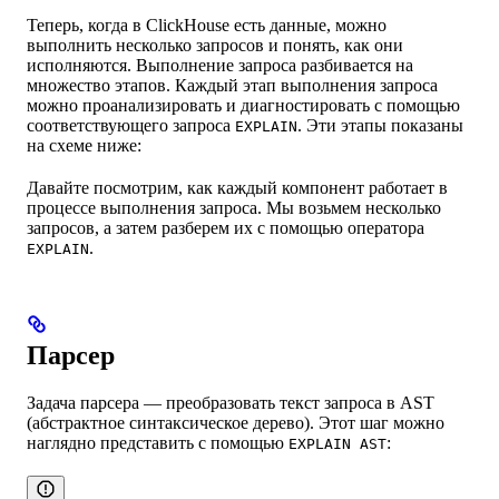
Теперь, когда в ClickHouse есть данные, можно
выполнить несколько запросов и понять, как они
исполняются. Выполнение запроса разбивается на
множество этапов. Каждый этап выполнения запроса
можно проанализировать и диагностировать с помощью
соответствующего запроса
. Эти этапы показаны
EXPLAIN
на схеме ниже:
Давайте посмотрим, как каждый компонент работает в
процессе выполнения запроса. Мы возьмем несколько
запросов, а затем разберем их с помощью оператора
.
EXPLAIN
Парсер
Задача парсера — преобразовать текст запроса в AST
(абстрактное синтаксическое дерево). Этот шаг можно
наглядно представить с помощью
:
EXPLAIN AST