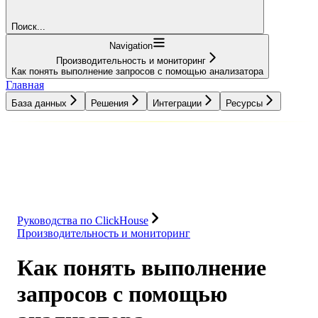
Поиск...
Navigation
Производительность и мониторинг
Как понять выполнение запросов с помощью анализатора
Главная
База данных
Решения
Интеграции
Ресурсы
База данных
Решения
Интеграции
Ресурсы
Руководства по ClickHouse
Производительность и мониторинг
Как понять выполнение
запросов с помощью