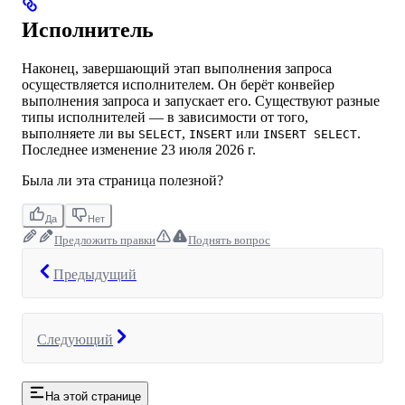
Исполнитель
Наконец, завершающий этап выполнения запроса
осуществляется исполнителем. Он берёт конвейер
выполнения запроса и запускает его. Существуют разные
типы исполнителей — в зависимости от того,
выполняете ли вы
,
или
.
SELECT
INSERT
INSERT SELECT
Последнее изменение
23 июля 2026 г.
Была ли эта страница полезной?
Да
Нет
Предложить правки
Поднять вопрос
Предыдущий
Следующий
На этой странице