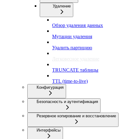
Удаление
Обзор удаления данных
Мутации удаления
Удалить партицию
Легковесное удаление
TRUNCATE таблицы
TTL (time-to-live)
Конфигурация
Безопасность и аутентификация
Резервное копирование и восстановление
Интерфейсы