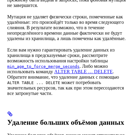
не завершится.
Мутация не удаляет физически строки, помеченные как
удалённые: это произойдёт только во время следующего
слияния. В результате возможно, что в течение
неопределённого времени данные фактически не будут
удалены из хранилища, а лишь помечены как удалённые.
Если вам нужно гарантировать удаление данных из
хранилища в предсказуемые сроки, рассмотрите
возможность использования настройки таблицы
. Либо можно
min_age_to_force_merge_seconds
использовать команду
ALTER TABLE … DELETE
.
Обратите внимание, что удаление данных с помощью
может потребовать
ALTER TABLE ... DELETE
значительных ресурсов, так как при этом пересоздаются
все затронутые части.
Удаление больших объёмов данных