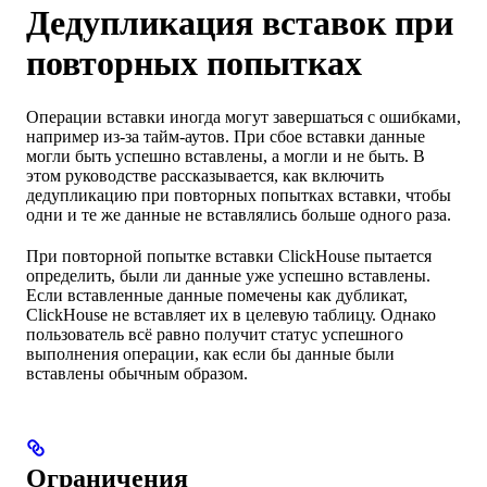
Дедупликация вставок при
повторных попытках
Операции вставки иногда могут завершаться с ошибками,
например из-за тайм-аутов. При сбое вставки данные
могли быть успешно вставлены, а могли и не быть. В
этом руководстве рассказывается, как включить
дедупликацию при повторных попытках вставки, чтобы
одни и те же данные не вставлялись больше одного раза.
При повторной попытке вставки ClickHouse пытается
определить, были ли данные уже успешно вставлены.
Если вставленные данные помечены как дубликат,
ClickHouse не вставляет их в целевую таблицу. Однако
пользователь всё равно получит статус успешного
выполнения операции, как если бы данные были
вставлены обычным образом.
Ограничения