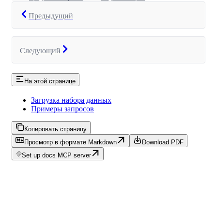
Предыдущий
Следующий
На этой странице
Загрузка набора данных
Примеры запросов
Копировать страницу
Просмотр в формате Markdown
Download PDF
Set up docs MCP server