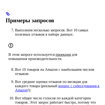
Примеры запросов
Выполним несколько запросов. Вот 10 самых
полезных отзывов в наборе данных:
В этом запросе используется
проекция
для
повышения производительности.
Вот 10 товаров на Amazon с наибольшим числом
отзывов:
Вот средние оценки отзывов по месяцам для
каждого товара (реальный
вопрос с собеседования в
Amazon
!):
Вот общее число голосов по каждой категории
товаров. Этот запрос работает быстро, потому что