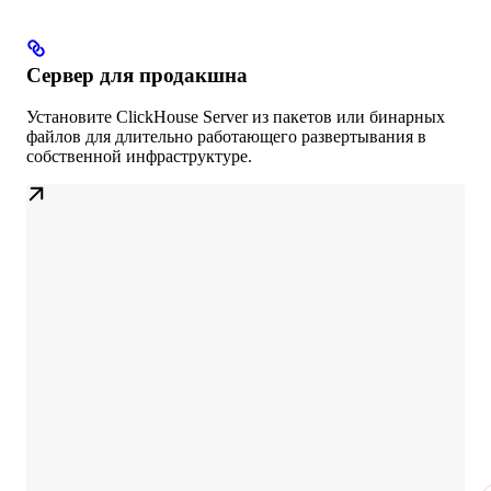
Сервер для продакшна
Установите ClickHouse Server из пакетов или бинарных
файлов для длительно работающего развертывания в
собственной инфраструктуре.