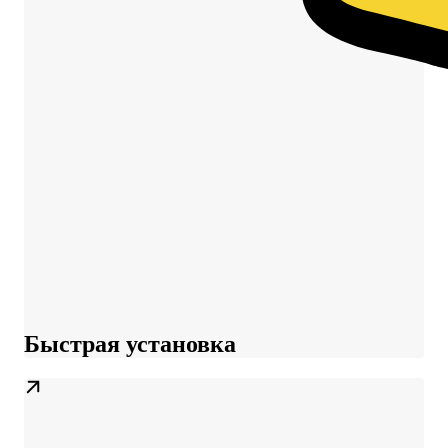
Быстрая установка