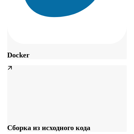
Docker
Сборка из исходного кода