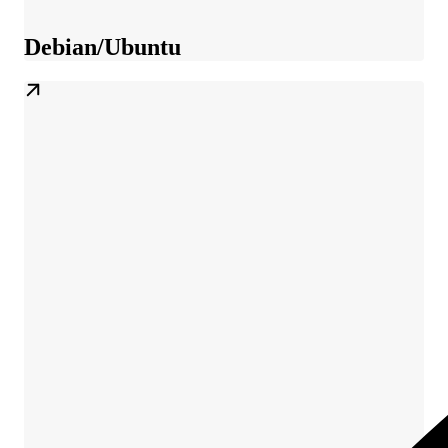
Debian/Ubuntu