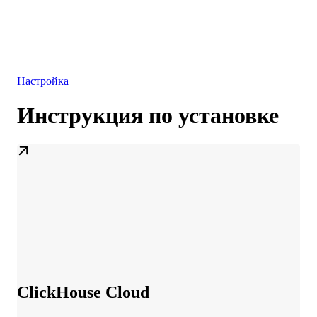
База данных
Решения
Интеграции
Ресурсы
Настройка
Инструкция по установке
ClickHouse Cloud