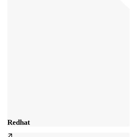
Redhat