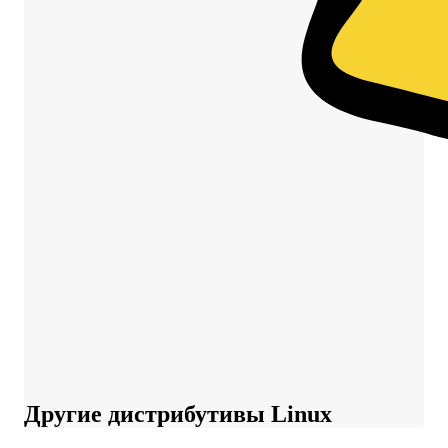
Другие дистрибутивы Linux