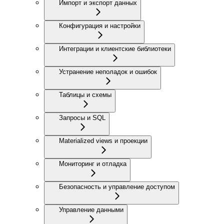
Импорт и экспорт данных
Конфигурация и настройки
Интеграции и клиентские библиотеки
Устранение неполадок и ошибок
Таблицы и схемы
Запросы и SQL
Materialized views и проекции
Мониторинг и отладка
Безопасность и управление доступом
Управление данными