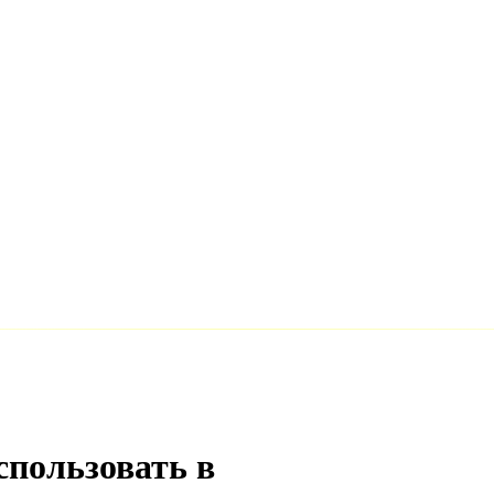
спользовать в