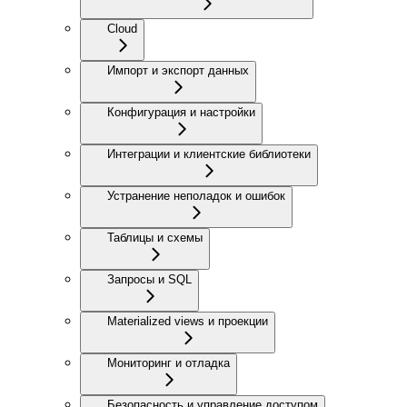
Cloud
Импорт и экспорт данных
Конфигурация и настройки
Интеграции и клиентские библиотеки
Устранение неполадок и ошибок
Таблицы и схемы
Запросы и SQL
Materialized views и проекции
Мониторинг и отладка
Безопасность и управление доступом