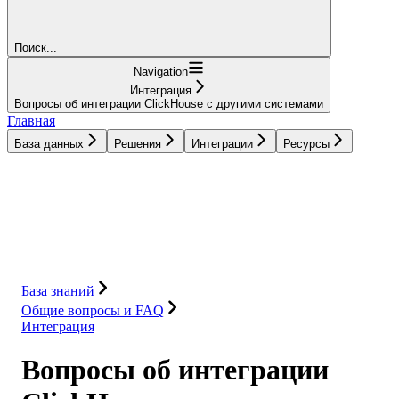
Поиск...
Navigation
Интеграция
Вопросы об интеграции ClickHouse с другими системами
Главная
База данных
Решения
Интеграции
Ресурсы
База данных
Решения
Интеграции
Ресурсы
База знаний
Общие вопросы и FAQ
Интеграция
Вопросы об интеграции