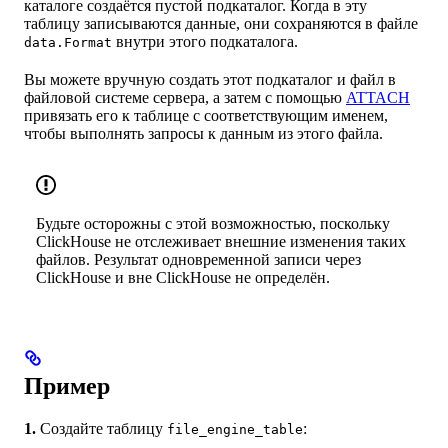
каталоге создаётся пустой подкаталог. Когда в эту
таблицу записываются данные, они сохраняются в файле
внутри этого подкаталога.
data.Format
Вы можете вручную создать этот подкаталог и файл в
файловой системе сервера, а затем с помощью
ATTACH
привязать его к таблице с соответствующим именем,
чтобы выполнять запросы к данным из этого файла.
Будьте осторожны с этой возможностью, поскольку
ClickHouse не отслеживает внешние изменения таких
файлов. Результат одновременной записи через
ClickHouse и вне ClickHouse не определён.
Пример
1.
Создайте таблицу
:
file_engine_table