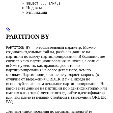
SELECT ... SAMPLE
Индексы
Репликация
PARTITION BY
— необязательный параметр. Можно
PARTITION BY
создавать отдельные файлы, разбивая данные на
партиции по ключу партиционирования. В большинстве
случаев ключ партиционирования не нужен, а если он
всё же нужен, то, как правило, достаточно
партиционирования не более детального, чем по
месяцам. Партиционирование не ускоряет запросы (в
отличие от выражения ORDER BY). Никогда не
используйте слишком детальное партиционирование. Не
разбивайте данные на партиции по идентификаторам или
именам клиентов (вместо этого сделайте идентификатор
или имя клиента первым столбцом в выражении ORDER
BY).
Для партиционирования по месяцам используйте