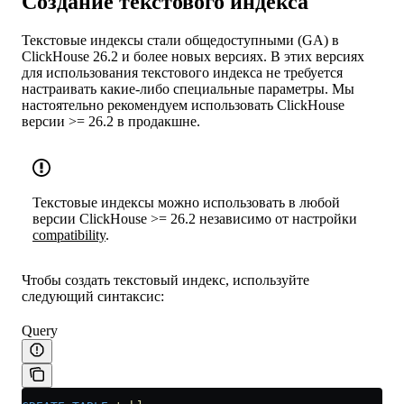
Создание текстового индекса
Текстовые индексы стали общедоступными (GA) в
ClickHouse 26.2 и более новых версиях. В этих версиях
для использования текстового индекса не требуется
настраивать какие-либо специальные параметры. Мы
настоятельно рекомендуем использовать ClickHouse
версии >= 26.2 в продакшне.
Текстовые индексы можно использовать в любой
версии ClickHouse >= 26.2 независимо от настройки
compatibility
.
Чтобы создать текстовый индекс, используйте
следующий синтаксис:
Query