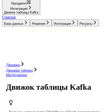
Navigation
Интеграции
Движок таблицы Kafka
Главная
База данных
Решения
Интеграции
Ресурсы
База данных
Решения
Интеграции
Ресурсы
Движки
Движки таблиц
Интеграции
Движок таблицы Kafka