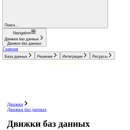
Поиск...
Navigation
Движки баз данных
Движки баз данных
Главная
База данных
Решения
Интеграции
Ресурсы
База данных
Решения
Интеграции
Ресурсы
Движки
Движки баз данных
Движки баз данных